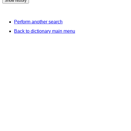
Perform another search
Back to dictionary main menu