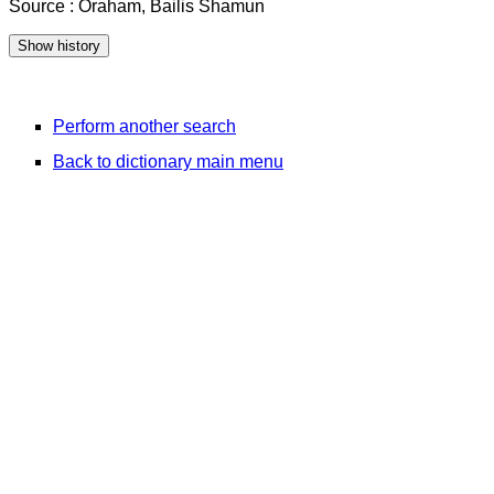
Source : Oraham, Bailis Shamun
Perform another search
Back to dictionary main menu