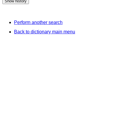
Perform another search
Back to dictionary main menu