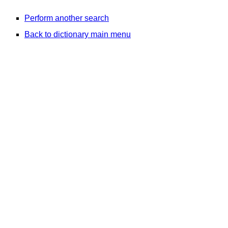
Perform another search
Back to dictionary main menu