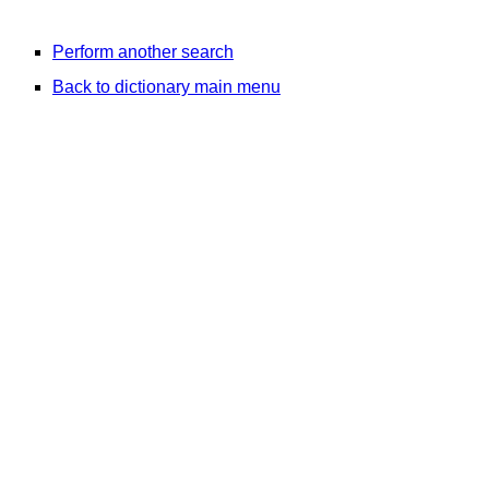
Perform another search
Back to dictionary main menu