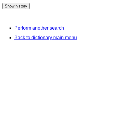
Perform another search
Back to dictionary main menu