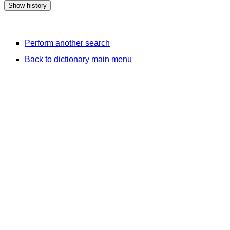
Perform another search
Back to dictionary main menu