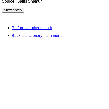
Source : Bailis Shamun
Perform another search
Back to dictionary main menu