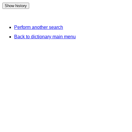
Perform another search
Back to dictionary main menu