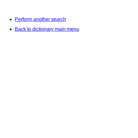
Perform another search
Back to dictionary main menu