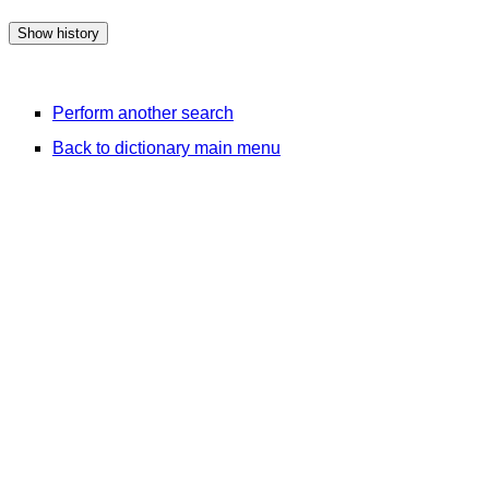
Perform another search
Back to dictionary main menu