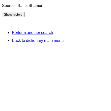
Source : Bailis Shamun
Perform another search
Back to dictionary main menu