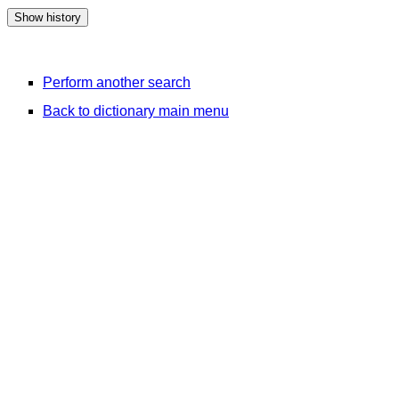
Perform another search
Back to dictionary main menu