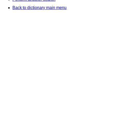
Back to dictionary main menu