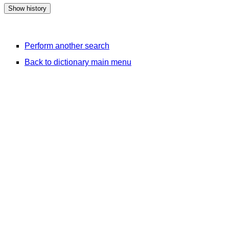
Perform another search
Back to dictionary main menu