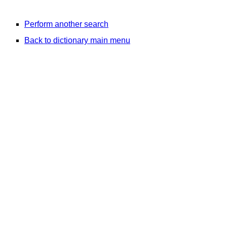
Perform another search
Back to dictionary main menu