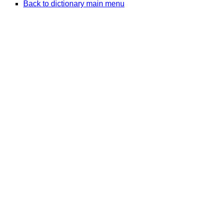
Back to dictionary main menu