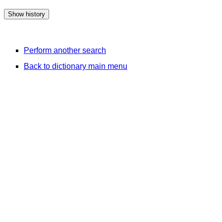
Perform another search
Back to dictionary main menu