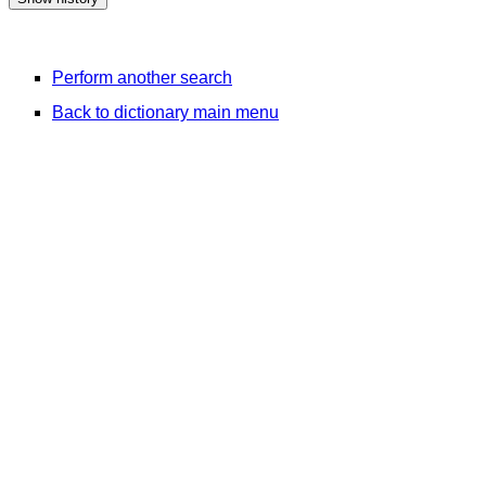
Perform another search
Back to dictionary main menu