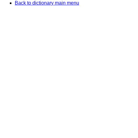
Back to dictionary main menu