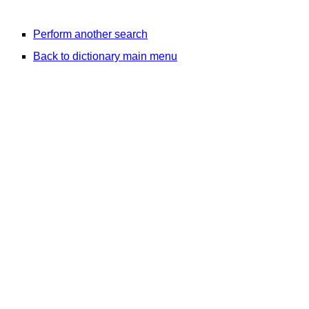
Perform another search
Back to dictionary main menu