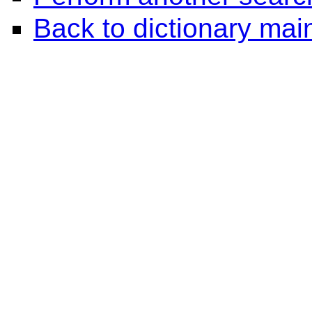
Back to dictionary ma