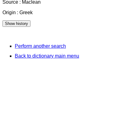
Source : Maclean
Origin : Greek
Perform another search
Back to dictionary main menu