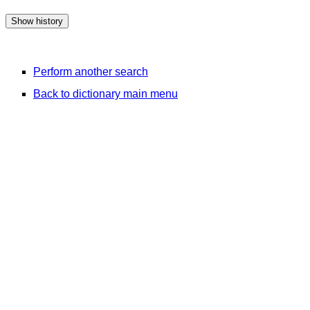
Perform another search
Back to dictionary main menu