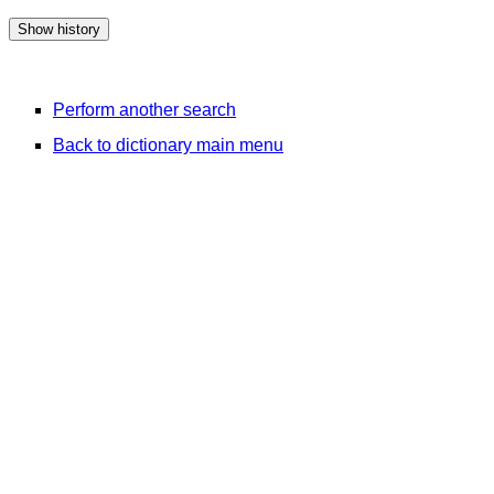
Perform another search
Back to dictionary main menu