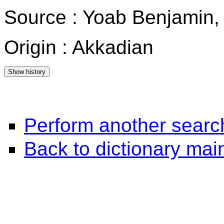
Source : Yoab Benjamin,
Origin : Akkadian
Perform another searc
Back to dictionary ma