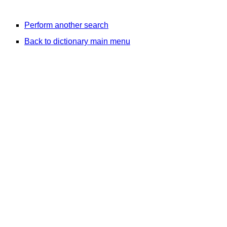
Perform another search
Back to dictionary main menu