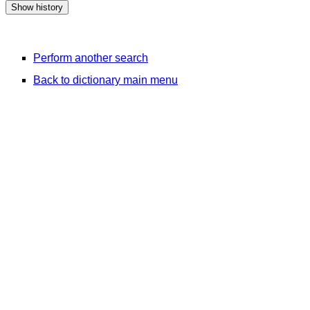
Perform another search
Back to dictionary main menu