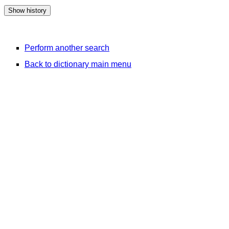
Perform another search
Back to dictionary main menu