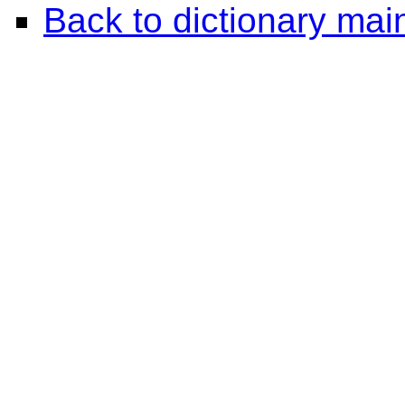
Back to dictionary ma