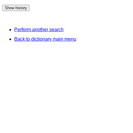
Perform another search
Back to dictionary main menu