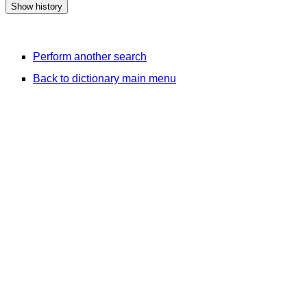
Perform another search
Back to dictionary main menu