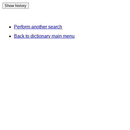
Perform another search
Back to dictionary main menu