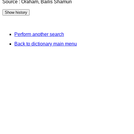
Source : Oraham, Bailis Shamun
Perform another search
Back to dictionary main menu