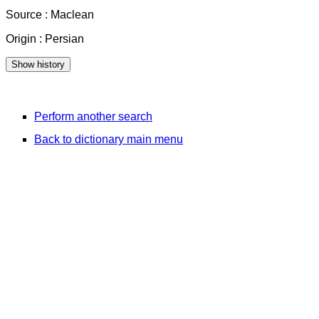
Source : Maclean
Origin : Persian
Perform another search
Back to dictionary main menu