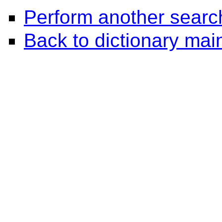
Perform another searc
Back to dictionary ma