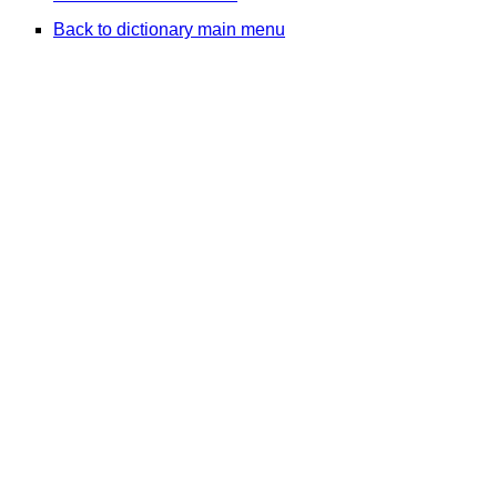
Back to dictionary main menu