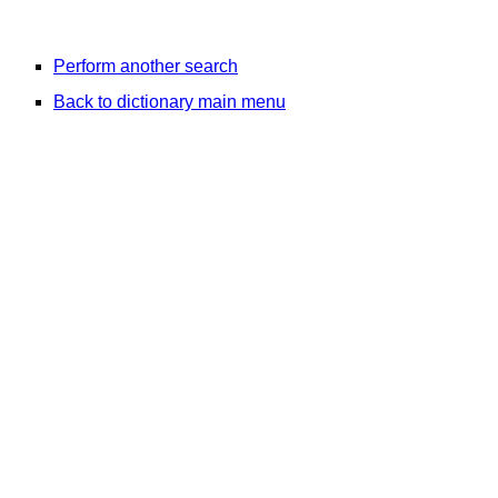
Perform another search
Back to dictionary main menu