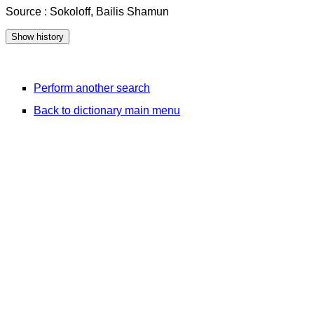
Source : Sokoloff, Bailis Shamun
Perform another search
Back to dictionary main menu