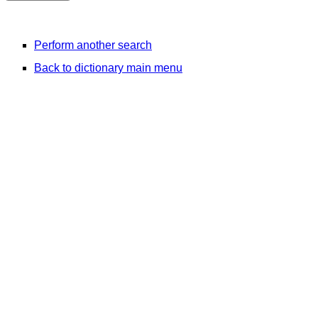
Perform another search
Back to dictionary main menu