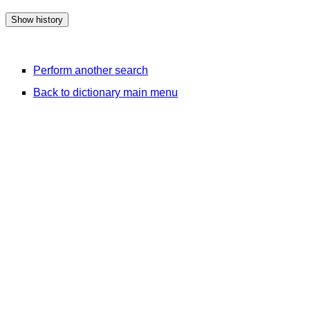
Perform another search
Back to dictionary main menu