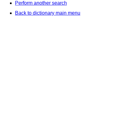
Perform another search
Back to dictionary main menu